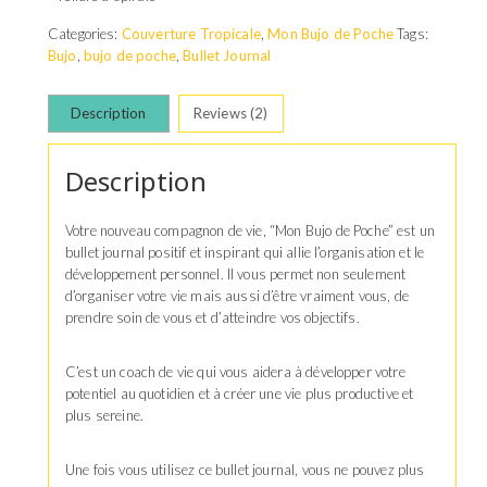
Categories:
Couverture Tropicale
,
Mon Bujo de Poche
Tags:
Bujo
,
bujo de poche
,
Bullet Journal
Description
Reviews (2)
Description
Votre nouveau compagnon de vie, “Mon Bujo de Poche” est un
bullet journal positif et inspirant qui allie l’organisation et le
développement personnel. Il vous permet non seulement
d’organiser votre vie mais aussi d’être vraiment vous, de
prendre soin de vous et d’atteindre vos objectifs.
C’est un coach de vie qui vous aidera à développer votre
potentiel au quotidien et à créer une vie plus productive et
plus sereine.
Une fois vous utilisez ce bullet journal, vous ne pouvez plus