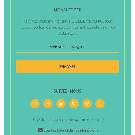
NEWSLETTER
Inscrivez-vous maintenant à GOLDEN RYSHAA pour
recevoir toutes les nouveautés, des astuces et des offres
exclusives !
SUIVEZ-NOUS
N’hésitez pas à nous envoyer un message:
contact@goldenryshaa.com