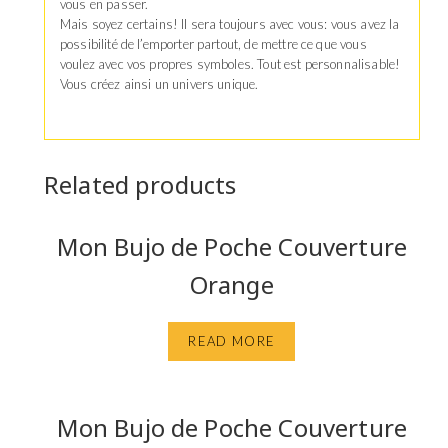
vous en passer.
Mais soyez certains! Il sera toujours avec vous: vous avez la
possibilité de l’emporter partout, de mettre ce que vous
voulez avec vos propres symboles. Tout est personnalisable!
Vous créez ainsi un univers unique.
Related products
Mon Bujo de Poche Couverture
Orange
READ MORE
Mon Bujo de Poche Couverture